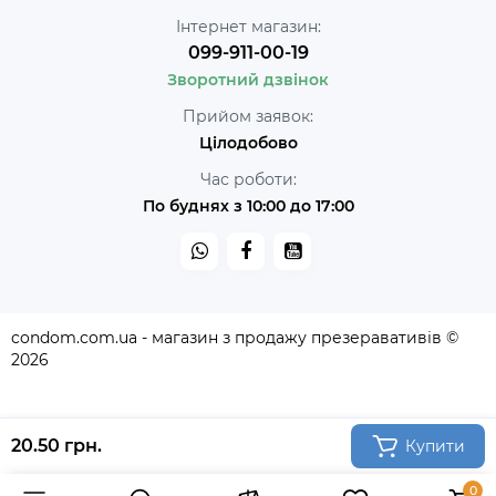
Інтернет магазин:
099-911-00-19
Зворотний дзвінок
Прийом заявок:
Цілодобово
Час роботи:
По буднях з 10:00 до 17:00
condom.com.ua - магазин з продажу презеравативів ©
2026
20.50 грн.
Купити
0