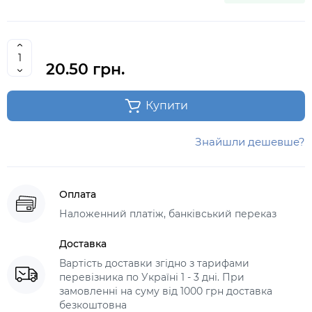
20.50 грн.
Купити
Знайшли дешевше?
Оплата
Наложенний платіж, банківський переказ
Доставка
Вартість доставки згідно з тарифами
перевізника по Україні 1 - 3 дні. При
замовленні на суму від 1000 грн доставка
безкоштовна