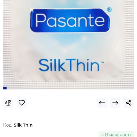
Код:
Silk Thin
В наявності