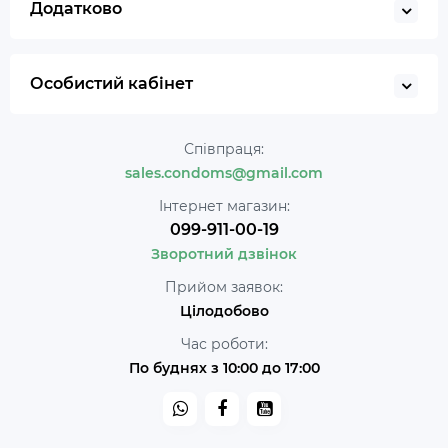
Додатково
Особистий кабінет
Співпраця:
sales.condoms@gmail.com
Інтернет магазин:
099-911-00-19
Зворотний дзвінок
Прийом заявок:
Цілодобово
Час роботи:
По буднях з 10:00 до 17:00