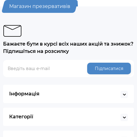
Магазин презервативів
Бажаєте бути в курсі всіх наших акцій та знижок?
Підпишіться на розсилку
Підписатися
Інформація
Категорії