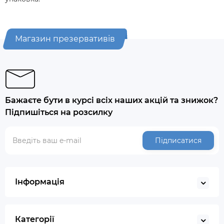
Магазин презервативів
Бажаєте бути в курсі всіх наших акцій та знижок?
Підпишіться на розсилку
Підписатися
Інформація
Категорії