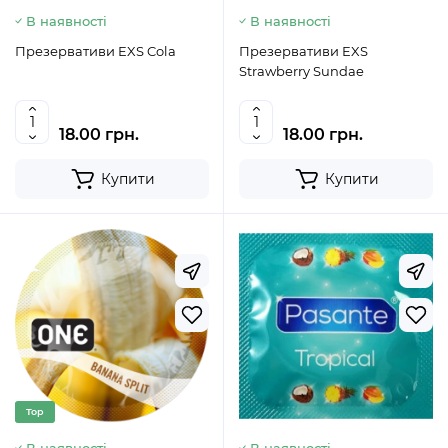
В наявності
В наявності
Презервативи EXS Cola
Презервативи EXS
Strawberry Sundae
18.00 грн.
18.00 грн.
Купити
Купити
Top