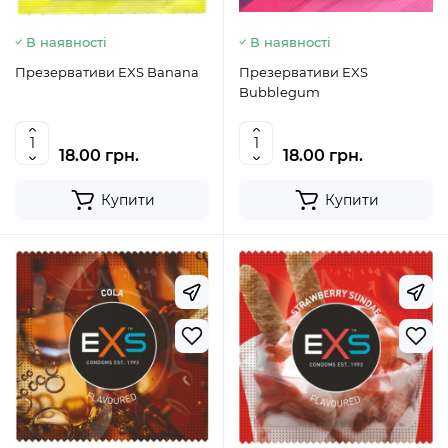
В наявності
В наявності
Презервативи EXS Banana
Презервативи EXS
Bubblegum
18.00 грн.
18.00 грн.
Купити
Купити