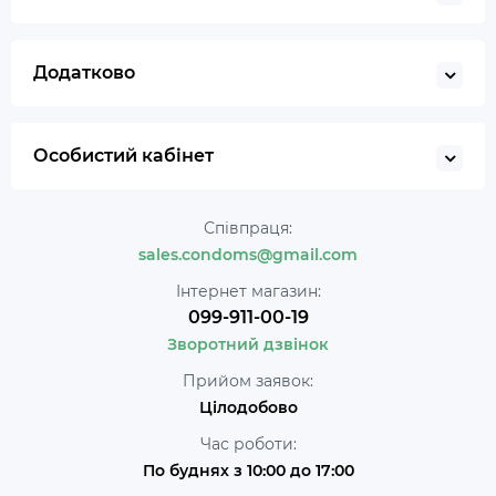
Додатково
Особистий кабінет
Співпраця:
sales.condoms@gmail.com
Інтернет магазин:
099-911-00-19
Зворотний дзвінок
Прийом заявок:
Цілодобово
Час роботи:
По буднях з 10:00 до 17:00