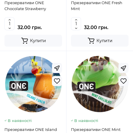
Презервативи ONE
Презервативи ONE Fresh
Chocolate Strawberry
Mint
32.00 грн.
32.00 грн.
Купити
Купити
В наявності
В наявності
Презервативи ONE Island
Презервативи ONE Mint