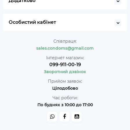
Додатково
Особистий кабінет
Співпраця:
sales.condoms@gmail.com
Інтернет магазин:
099-911-00-19
Зворотний дзвінок
Прийом заявок:
Цілодобово
Час роботи:
По буднях з 10:00 до 17:00