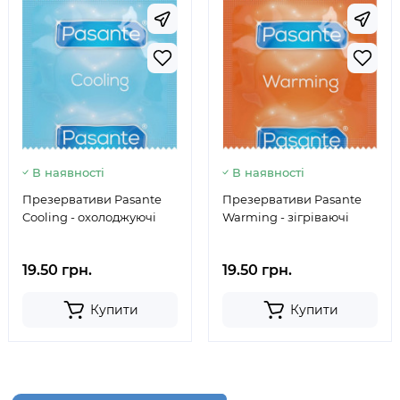
В наявності
В наявності
Презервативи Pasante
Презервативи Pasante
Cooling - охолоджуючі
Warming - зігріваючі
19.50 грн.
19.50 грн.
Купити
Купити