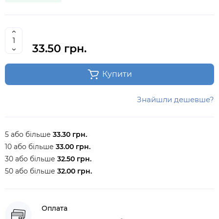
33.50 грн.
Купити
Знайшли дешевше?
5 або більше
33.30 грн.
10 або більше
33.00 грн.
30 або більше
32.50 грн.
50 або більше
32.00 грн.
Оплата