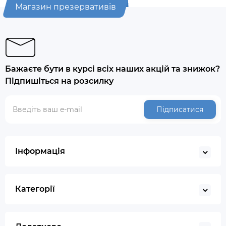
Магазин презервативів
Бажаєте бути в курсі всіх наших акцій та знижок?
Підпишіться на розсилку
Підписатися
Інформація
Категорії