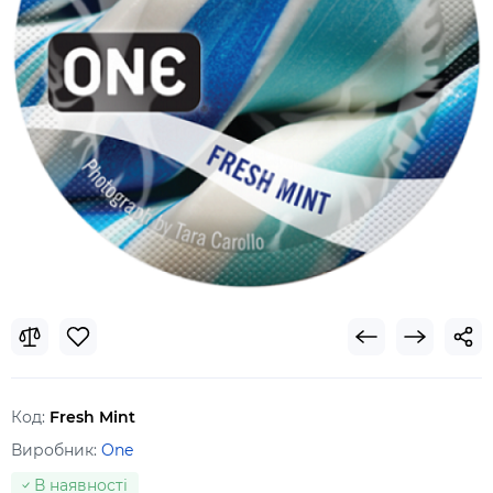
Код:
Fresh Mint
Виробник:
One
В наявності