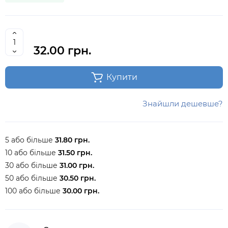
32.00 грн.
Купити
Знайшли дешевше?
5 або більше
31.80 грн.
10 або більше
31.50 грн.
30 або більше
31.00 грн.
50 або більше
30.50 грн.
100 або більше
30.00 грн.