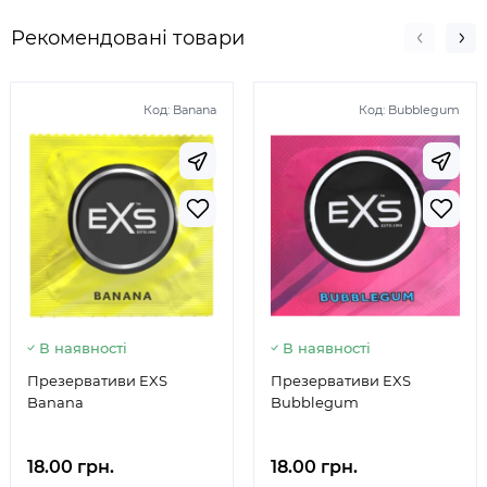
Рекомендовані товари
Код:
Banana
Код:
Bubblegum
В наявності
В наявності
Презервативи EXS
Презервативи EXS
Banana
Bubblegum
18.00 грн.
18.00 грн.