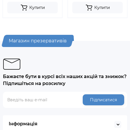
Купити
Купити
Магазин презервативів
Бажаєте бути в курсі всіх наших акцій та знижок?
Підпишіться на розсилку
Підписатися
Інформація