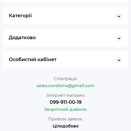
Категорії
Додатково
Особистий кабінет
Співпраця:
sales.condoms@gmail.com
Інтернет магазин:
099-911-00-19
Зворотний дзвінок
Прийом заявок:
Цілодобово