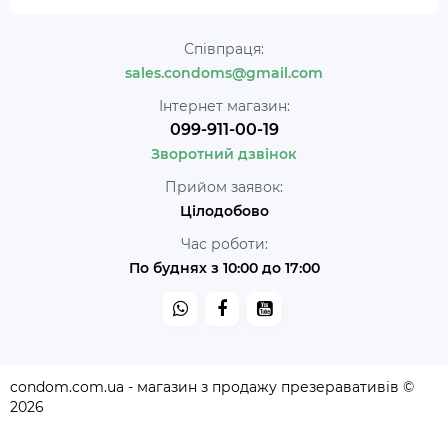
Співпраця:
sales.condoms@gmail.com
Інтернет магазин:
099-911-00-19
Зворотний дзвінок
Прийом заявок:
Цілодобово
Час роботи:
По буднях з 10:00 до 17:00
condom.com.ua - магазин з продажу презеравативів ©
2026