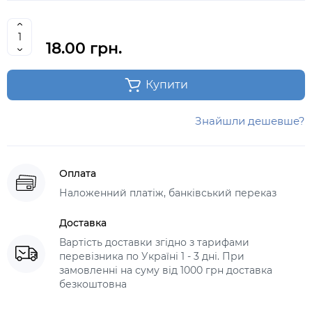
18.00 грн.
Купити
Знайшли дешевше?
Оплата
Наложенний платіж, банківський переказ
Доставка
Вартість доставки згідно з тарифами
перевізника по Україні 1 - 3 дні. При
замовленні на суму від 1000 грн доставка
безкоштовна