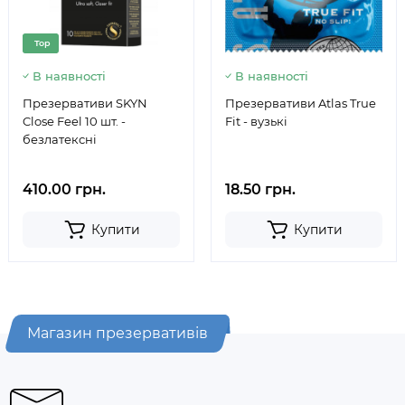
Top
В наявності
В наявності
Презервативи SKYN
Презервативи Atlas True
Close Feel 10 шт. -
Fit - вузькі
безлатексні
410.00 грн.
18.50 грн.
Купити
Купити
Магазин презервативів