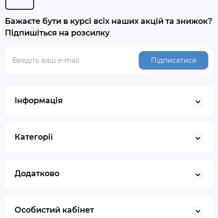
Бажаєте бути в курсі всіх наших акцій та знижок?
Підпишіться на розсилку
Підписатися
Інформація
Категорії
Додатково
Особистий кабінет